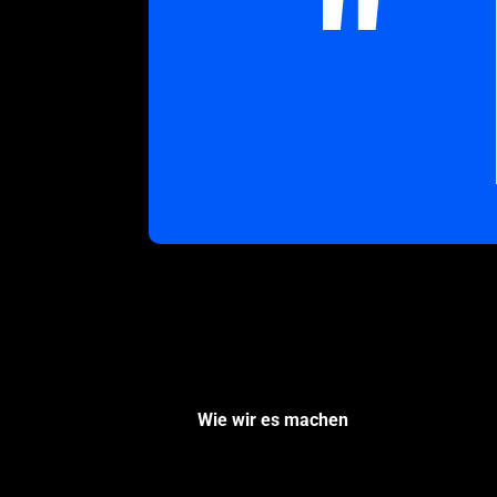
"
Wie wir es machen