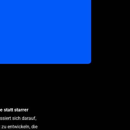
 statt starrer
siert sich darauf,
 zu entwickeln, die