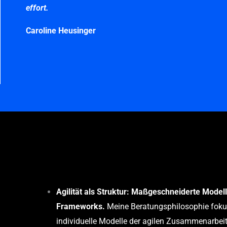
effort.
Caroline Heusinger
Agilität als Struktur: Maßgeschneiderte Modelle
Frameworks.
Meine Beratungsphilosophie fokus
individuelle Modelle der agilen Zusammenarbeit